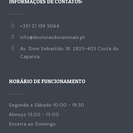
INFORMAÇÕES DE CONTATOS:
+351 21 139 5064
info@doutorasdosanimais.pt
Av. Dom Sebastião 18, 2825-405 Costa da
Caparica
HORÁRIO DE FUNCIONAMENTO
Segunda a Sábado 10:00 - 19:30
Almoço 13:00 - 15:00
Encerra ao Domingo