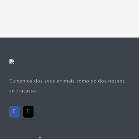
Cuidamos dos seus animais como se dos nossos
se tratasse.