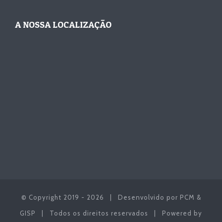
A NOSSA LOCALIZAÇÃO
© Copyright 2019 -
2026 | Desenvolvido por
PCM &
GISP
| Todos os direitos reservados | Powered by